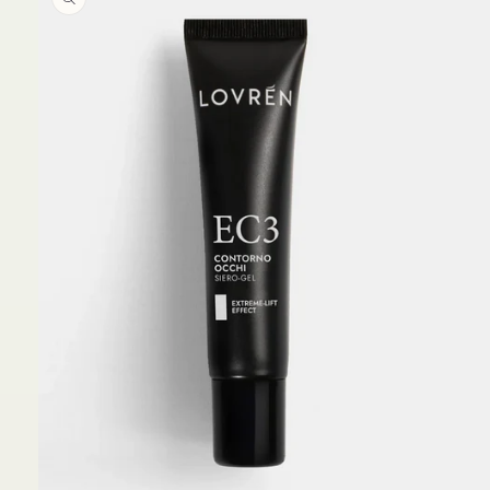
prodotto