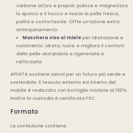
carbone attivo e propoli: pulisce e magnetizza
lo sporco e il trucco e lascia la pelle fresca,
pulita e confortevole. Offre un’azione extra
antinquinamento.
Maschera viso al miele
per idratazione e
nutrimento: idrata, nutre e migliora il comfort
della pelle aiutandola a rigenerarla e
rafforzarla.
APIVITA sostiene azioni per un futuro più verde e
sostenibile. Il tessuto esterno ed interno del
mobile è realizzato con bottiglie riciclate al 100%.
Inoltre la custodia è certificata FSC.
Formato
La confezione contiene: