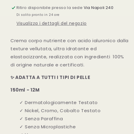
Ritiro disponibile presso la sede
Via Napoli 240
Di solito pronto in 24 ore
Visualizza i dettagli del negozio
Crema corpo nutriente con acido ialuronico dalla
texture vellutata, ultra idratante ed
elastacizzante, realizzata con ingredienti 100%
di origine naturale e certificati.
✨ ADATTA A TUTTI I TIPI DI PELLE
150ml - 12M
✓ Dermatologicamente Testato
✓ Nickel, Cromo, Cobalto Testato
✓ Senza Paraffina
✓ Senza Microplastiche