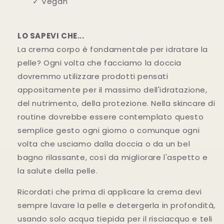
✓ Vegan
LO SAPEVI CHE...
La crema corpo è fondamentale per idratare la
pelle? Ogni volta che facciamo la doccia
dovremmo utilizzare prodotti pensati
appositamente per il massimo dell'idratazione,
del nutrimento, della protezione. Nella skincare di
routine dovrebbe essere contemplato questo
semplice gesto ogni giorno o comunque ogni
volta che usciamo dalla doccia o da un bel
bagno rilassante, così da migliorare l'aspetto e
la salute della pelle.
Ricordati che prima di applicare la crema devi
sempre lavare la pelle e detergerla in profondità,
usando solo acqua tiepida per il risciacquo e teli