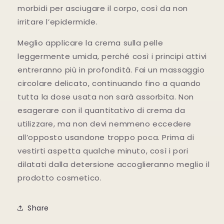
morbidi per asciugare il corpo, così da non
irritare l’epidermide.
Meglio applicare la crema sulla pelle
leggermente umida, perché così i principi attivi
entreranno più in profondità. Fai un massaggio
circolare delicato, continuando fino a quando
tutta la dose usata non sarà assorbita. Non
esagerare con il quantitativo di crema da
utilizzare, ma non devi nemmeno eccedere
all’opposto usandone troppo poca. Prima di
vestirti aspetta qualche minuto, così i pori
dilatati dalla detersione accoglieranno meglio il
prodotto cosmetico.
Share