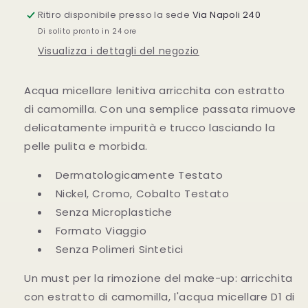
Ritiro disponibile presso la sede
Via Napoli 240
Di solito pronto in 24 ore
Visualizza i dettagli del negozio
Acqua micellare lenitiva arricchita con estratto
di camomilla. Con una semplice passata rimuove
delicatamente impurità e trucco lasciando la
pelle pulita e morbida.
Dermatologicamente Testato
Nickel, Cromo, Cobalto Testato
Senza Microplastiche
Formato Viaggio
Senza Polimeri Sintetici
Un must per la rimozione del make-up: arricchita
con estratto di camomilla, l'acqua micellare D1 di