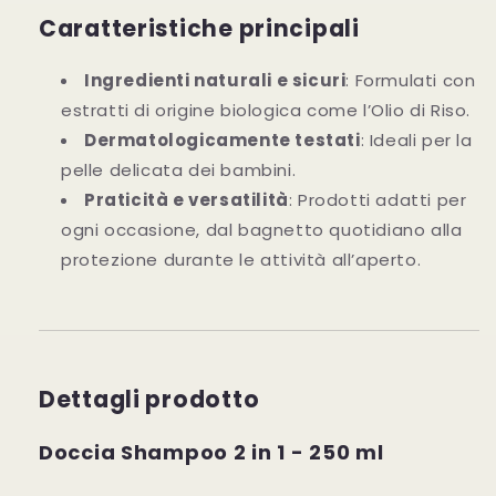
Caratteristiche principali
Ingredienti naturali e sicuri
: Formulati con
estratti di origine biologica come l’Olio di Riso.
Dermatologicamente testati
: Ideali per la
pelle delicata dei bambini.
Praticità e versatilità
: Prodotti adatti per
ogni occasione, dal bagnetto quotidiano alla
protezione durante le attività all’aperto.
Dettagli prodotto
Doccia Shampoo 2 in 1 - 250 ml