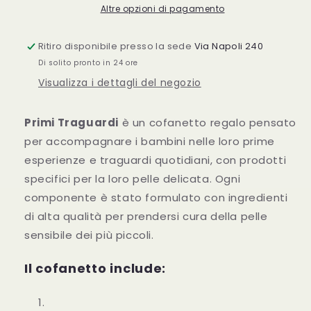
Altre opzioni di pagamento
Ritiro disponibile presso la sede
Via Napoli 240
Di solito pronto in 24 ore
Visualizza i dettagli del negozio
Primi Traguardi
è un cofanetto regalo pensato
per accompagnare i bambini nelle loro prime
esperienze e traguardi quotidiani, con prodotti
specifici per la loro pelle delicata. Ogni
componente è stato formulato con ingredienti
di alta qualità per prendersi cura della pelle
sensibile dei più piccoli.
Il cofanetto include: