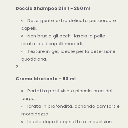
Doccia Shampoo 2 in 1 - 250 ml
Detergente extra delicato per corpo e
capelli.
Non brucia gli occhi, lascia la pelle
idratata e i capelli morbidi.
Texture in gel, ideale per la detersione
quotidiana.
Crema Idratante - 50 ml
Perfetta per il viso e piccole aree del
corpo.
Idrata in profondità, donando comfort e
morbidezza.
Ideale dopo il bagnetto o in qualsiasi