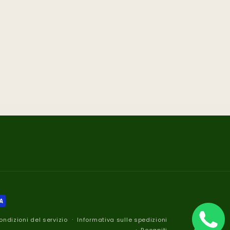
ondizioni del servizio
Informativa sulle spedizioni