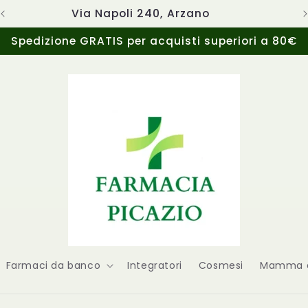
Via Napoli 240, Arzano
Spedizione GRATIS per acquisti superiori a 80€
Farmaci da banco
Integratori
Cosmesi
Mamma e