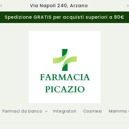
Via Napoli 240, Arzano
Spedizione GRATIS per acquisti superiori a 80€
Farmaci da banco
Integratori
Cosmesi
Mamma e