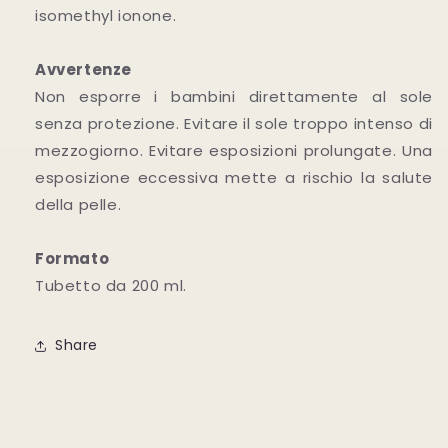
isomethyl ionone.
Avvertenze
Non esporre i bambini direttamente al sole
senza protezione. Evitare il sole troppo intenso di
mezzogiorno. Evitare esposizioni prolungate. Una
esposizione eccessiva mette a rischio la salute
della pelle.
Formato
Tubetto da 200 ml.
Share