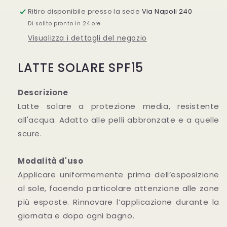
Ritiro disponibile presso la sede
Via Napoli 240
Di solito pronto in 24 ore
Visualizza i dettagli del negozio
LATTE SOLARE SPF15
Descrizione
Latte solare a protezione media, resistente
all'acqua. Adatto alle pelli abbronzate e a quelle
scure.
Modalità d'uso
Applicare uniformemente prima dell’esposizione
al sole, facendo particolare attenzione alle zone
più esposte. Rinnovare l’applicazione durante la
giornata e dopo ogni bagno.