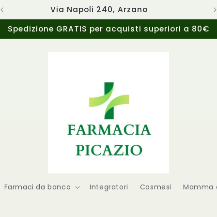
Via Napoli 240, Arzano
Spedizione GRATIS per acquisti superiori a 80€
Farmaci da banco
Integratori
Cosmesi
Mamma e